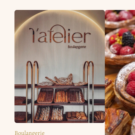
Boulangerie