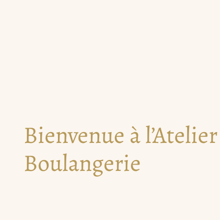
Bienvenue à l’Atelier
Boulangerie