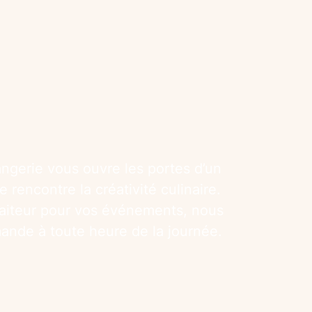
ngerie vous ouvre les portes d’un
e rencontre la créativité culinaire.
traiteur pour vos événements, nous
nde à toute heure de la journée.